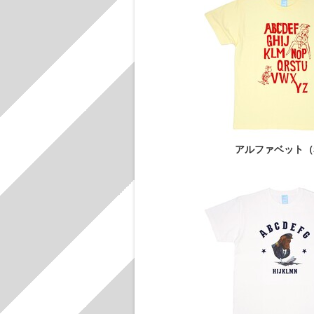
アルファベット（