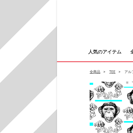
人気のアイテム
全商品
TEE
アル