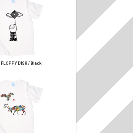
FLOPPY DISK / Black