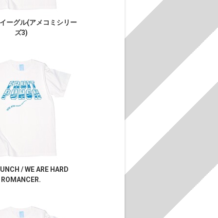
イーグル(アメコミシリー
ズ3)
PUNCH / WE ARE HARD
ROMANCER.