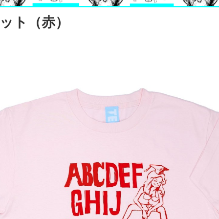
ット（赤）