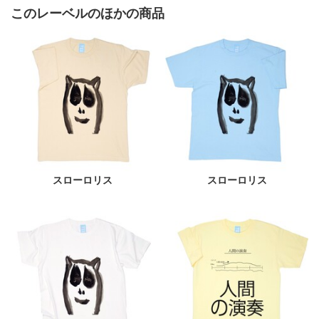
このレーベルのほかの商品
スローロリス
スローロリス