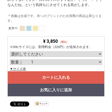
なんだね、という気持ちにさせてくれる気がします。
＊画像は合成です。布へのプリントのため実際の商品は異なりま
す。
カラー:
¥ 3,850
（税込）
※XXLサイズには、割増料金（220円）が追加されます。
▼サイズ表
カートに入れる
お気に入りに追加