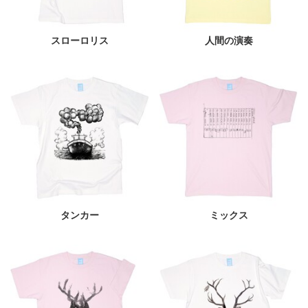
スローロリス
人間の演奏
タンカー
ミックス