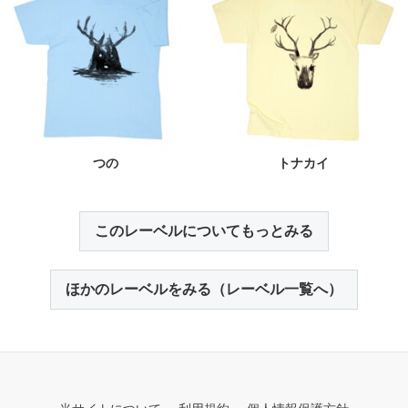
つの
トナカイ
このレーベルについてもっとみる
ほかのレーベルをみる（レーベル一覧へ）