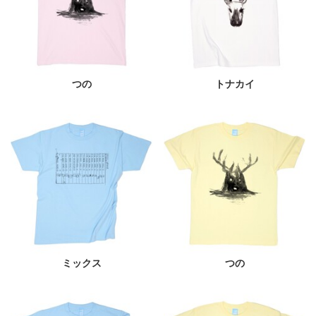
つの
トナカイ
ミックス
つの