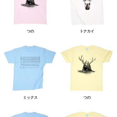
つの
トナカイ
ミックス
つの