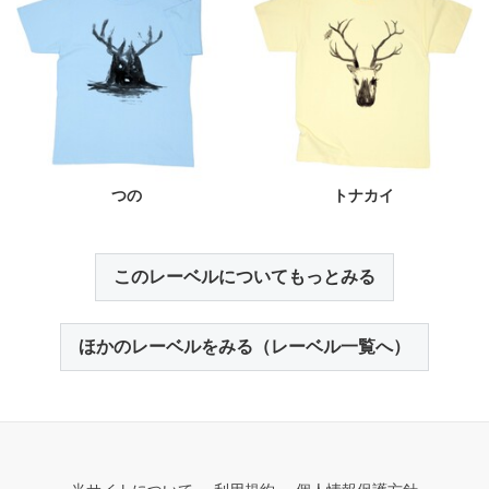
つの
トナカイ
このレーベルについてもっとみる
ほかのレーベルをみる（レーベル一覧へ）