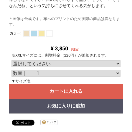
なんだね、という気持ちにさせてくれる気がします。
＊画像は合成です。布へのプリントのため実際の商品は異なりま
す。
カラー:
¥ 3,850
（税込）
※XXLサイズには、割増料金（220円）が追加されます。
▼サイズ表
カートに入れる
お気に入りに追加