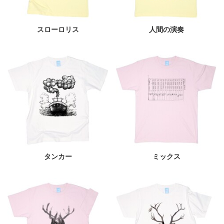
スローロリス
人間の演奏
タンカー
ミックス