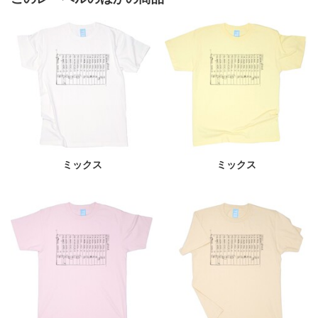
ミックス
ミックス