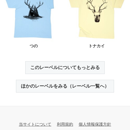
つの
トナカイ
このレーベルについてもっとみる
ほかのレーベルをみる（レーベル一覧へ）
当サイトについて
利用規約
個人情報保護方針