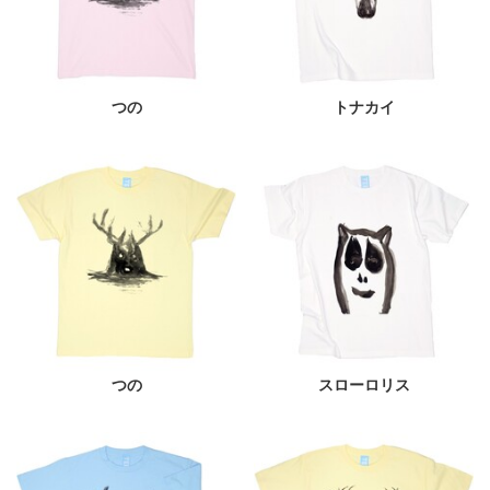
つの
トナカイ
つの
スローロリス