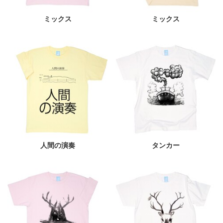
ミックス
ミックス
人間の演奏
タンカー