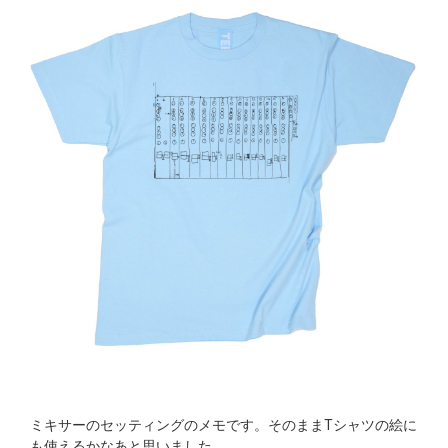
ミキサーのセッティングのメモです。そのままTシャツの絵に
も使えるかなあと思いました。