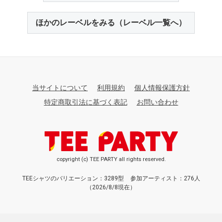
ほかのレーベルをみる（レーベル一覧へ）
当サイトについて
利用規約
個人情報保護方針
特定商取引法に基づく表記
お問い合わせ
copyright (c) TEE PARTY all rights reserved.
TEEシャツのバリエーション：3289型
参加アーティスト：276人
（2026/8/8現在）