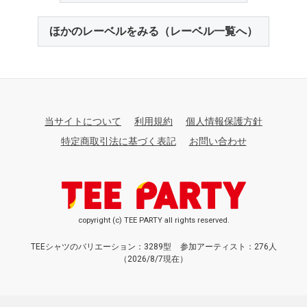
ほかのレーベルをみる（レーベル一覧へ）
当サイトについて
利用規約
個人情報保護方針
特定商取引法に基づく表記
お問い合わせ
copyright (c) TEE PARTY all rights reserved.
TEEシャツのバリエーション：3289型
参加アーティスト：276人
（2026/8/7現在）