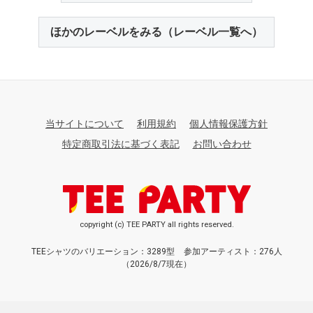
ほかのレーベルをみる（レーベル一覧へ）
当サイトについて
利用規約
個人情報保護方針
特定商取引法に基づく表記
お問い合わせ
copyright (c) TEE PARTY all rights reserved.
TEEシャツのバリエーション：3289型
参加アーティスト：276人
（2026/8/7現在）