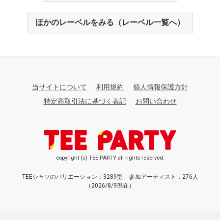
ほかのレーベルをみる（レーベル一覧へ）
当サイトについて
利用規約
個人情報保護方針
特定商取引法に基づく表記
お問い合わせ
copyright (c) TEE PARTY all rights reserved.
TEEシャツのバリエーション：3289型
参加アーティスト：276人
（2026/8/9現在）