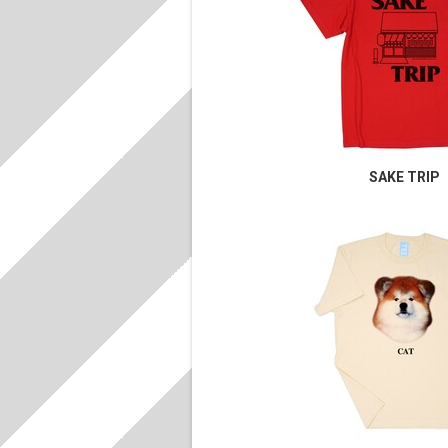
SAKE TRIP