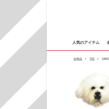
人気のアイテム
全商品
TEE
SAKE