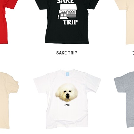
SAKE TRIP