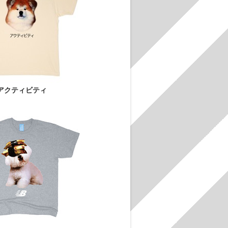
アクティビティ