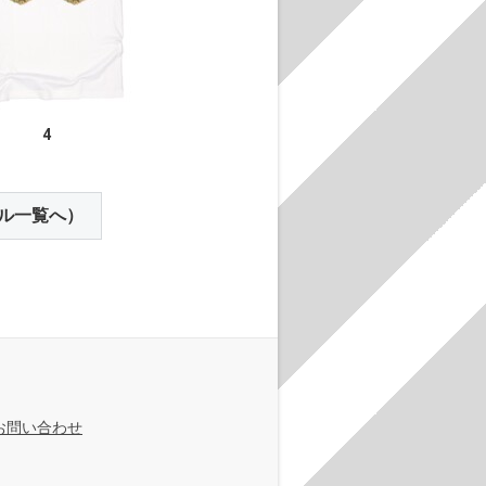
4
ル一覧へ）
お問い合わせ