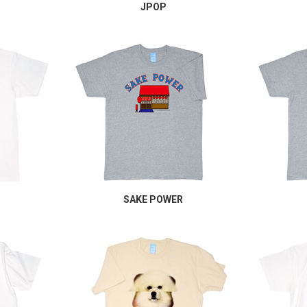
JPOP
SAKE POWER