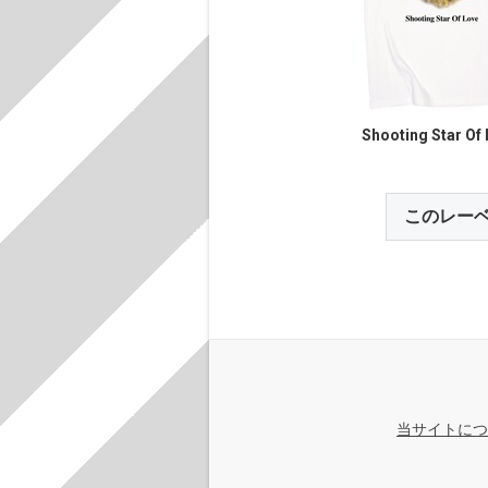
Shooting Star Of
このレー
当サイトにつ