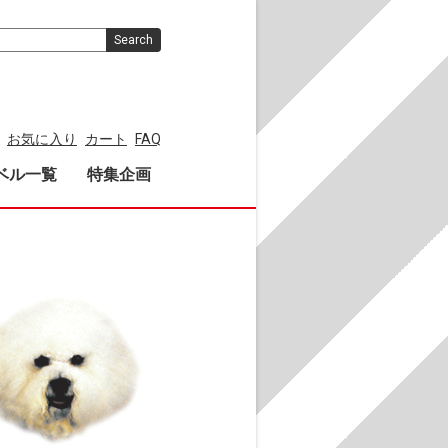
Search
お気に入り
カート
FAQ
ベル一覧
特集企画