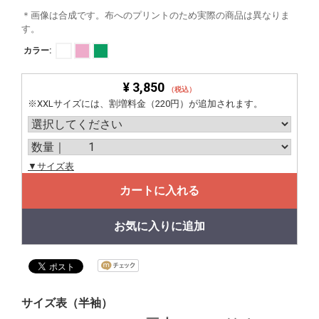
＊画像は合成です。布へのプリントのため実際の商品は異なりま
す。
カラー:
¥ 3,850
（税込）
※XXLサイズには、割増料金（220円）が追加されます。
▼サイズ表
カートに入れる
お気に入りに追加
サイズ表（半袖）