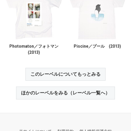
Photomaton／フォトマン
Piscine／プール (2013)
(2013)
このレーベルについてもっとみる
ほかのレーベルをみる（レーベル一覧へ）