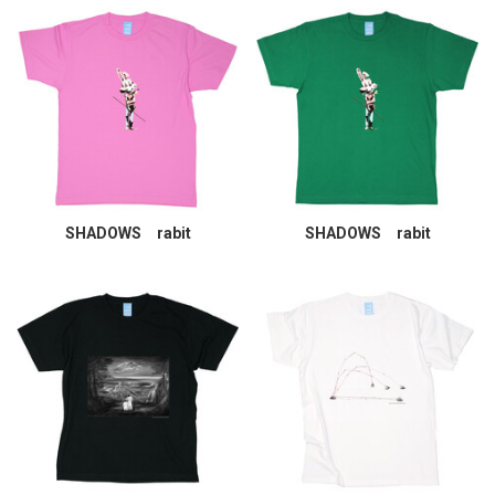
SHADOWS rabit
SHADOWS rabit