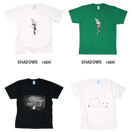
SHADOWS rabit
SHADOWS rabit