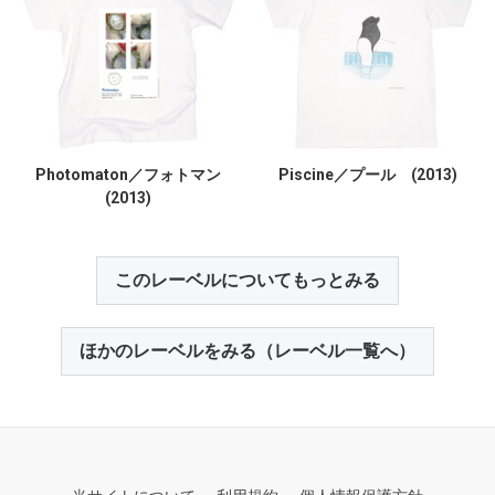
Photomaton／フォトマン
Piscine／プール (2013)
(2013)
このレーベルについてもっとみる
ほかのレーベルをみる（レーベル一覧へ）