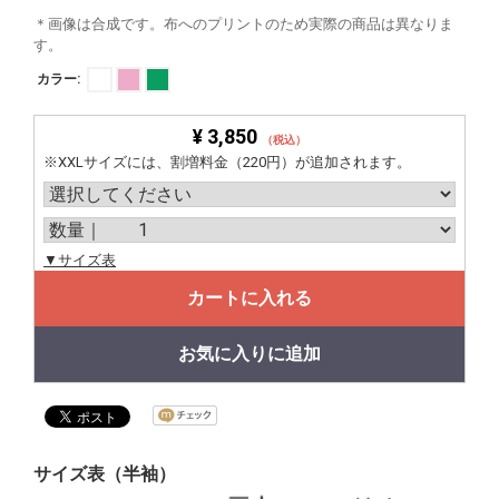
＊画像は合成です。布へのプリントのため実際の商品は異なりま
す。
カラー:
¥ 3,850
（税込）
※XXLサイズには、割増料金（220円）が追加されます。
▼サイズ表
カートに入れる
お気に入りに追加
サイズ表（半袖）