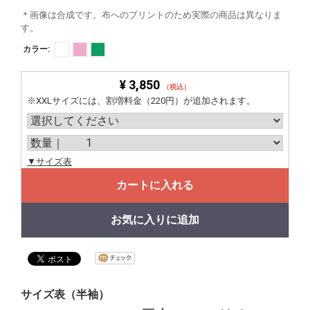
＊画像は合成です。布へのプリントのため実際の商品は異なりま
す。
カラー:
¥ 3,850
（税込）
※XXLサイズには、割増料金（220円）が追加されます。
▼サイズ表
カートに入れる
お気に入りに追加
サイズ表（半袖）