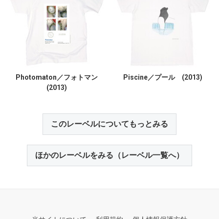
Photomaton／フォトマン
Piscine／プール (2013)
(2013)
このレーベルについてもっとみる
ほかのレーベルをみる（レーベル一覧へ）