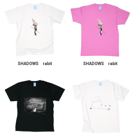
SHADOWS rabit
SHADOWS rabit