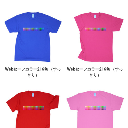
Webセーフカラー216色 （すっ
Webセーフカラー216色 （すっ
きり）
きり）