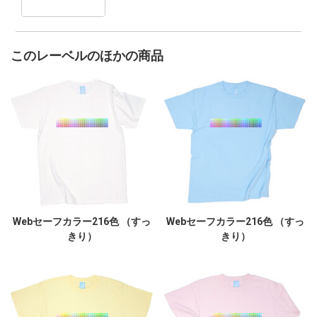
このレーベルのほかの商品
Webセーフカラー216色 （すっ
Webセーフカラー216色 （すっ
きり）
きり）