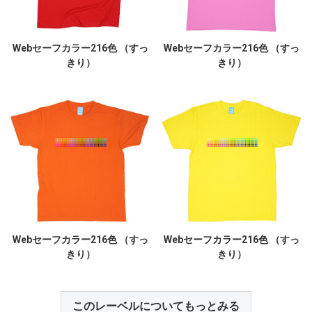
Webセーフカラー216色 （すっ
Webセーフカラー216色 （すっ
きり）
きり）
Webセーフカラー216色 （すっ
Webセーフカラー216色 （すっ
きり）
きり）
このレーベルについてもっとみる