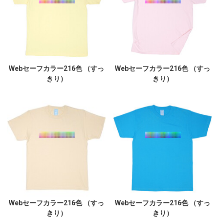
Webセーフカラー216色 （すっ
Webセーフカラー216色 （すっ
きり）
きり）
Webセーフカラー216色 （すっ
Webセーフカラー216色 （すっ
きり）
きり）