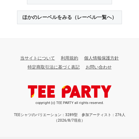
ほかのレーベルをみる（レーベル一覧へ）
当サイトについて
利用規約
個人情報保護方針
特定商取引法に基づく表記
お問い合わせ
copyright (c) TEE PARTY all rights reserved.
TEEシャツのバリエーション：3289型
参加アーティスト：276人
（2026/8/7現在）