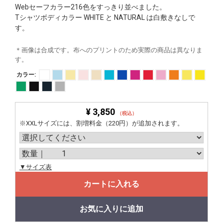
Webセーフカラー216色をすっきり並べました。
Tシャツボディカラー WHITE と NATURAL は白敷きなしで
す。
＊画像は合成です。布へのプリントのため実際の商品は異なりま
す。
カラー:
¥ 3,850
（税込）
※XXLサイズには、割増料金（220円）が追加されます。
▼サイズ表
カートに入れる
お気に入りに追加