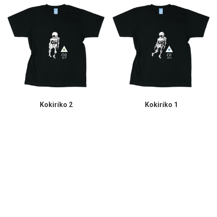
Kokiriko 2
Kokiriko 1