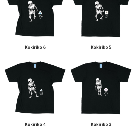
Kokiriko 6
Kokiriko 5
Kokiriko 4
Kokiriko 3