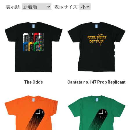
表示順:
表示サイズ:
The Odds
Cantata no.147 Prop Replicant