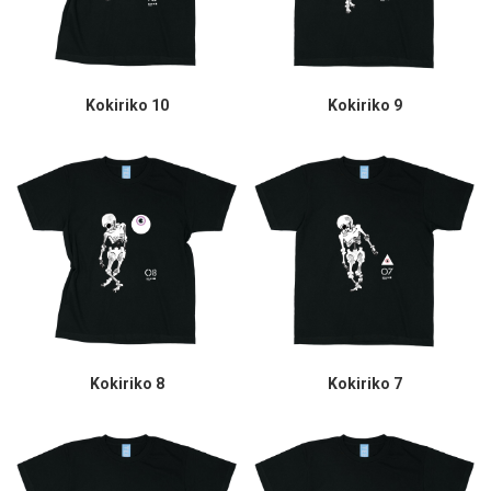
Kokiriko 10
Kokiriko 9
Kokiriko 8
Kokiriko 7