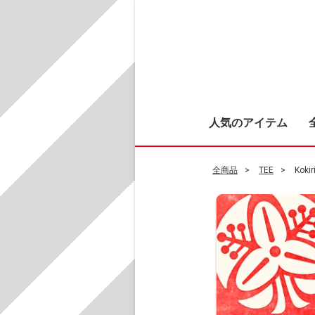
人気のアイテム
全商品
TEE
Kokir