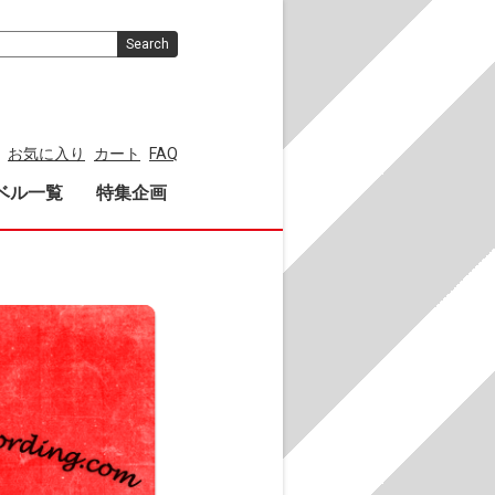
Search
お気に入り
カート
FAQ
ベル一覧
特集企画