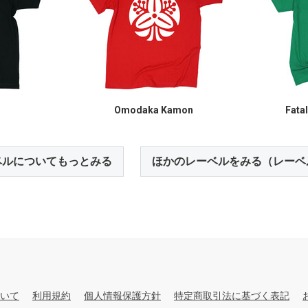
Omodaka Kamon
Fata
ベルについてもっとみる
ほかのレーベルをみる（レーベ
いて
利用規約
個人情報保護方針
特定商取引法に基づく表記