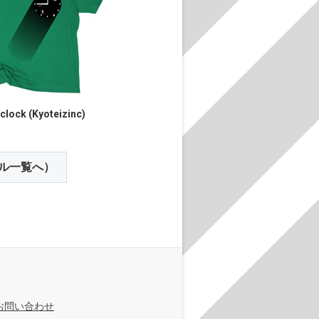
lclock (Kyoteizinc)
ル一覧へ）
お問い合わせ