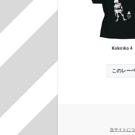
Kokiriko 4
このレー
当サイトにつ