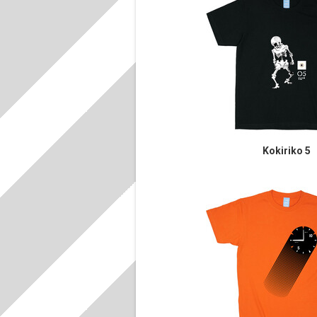
Kokiriko 5