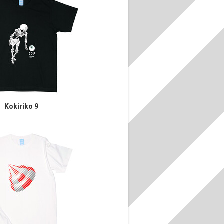
Kokiriko 9