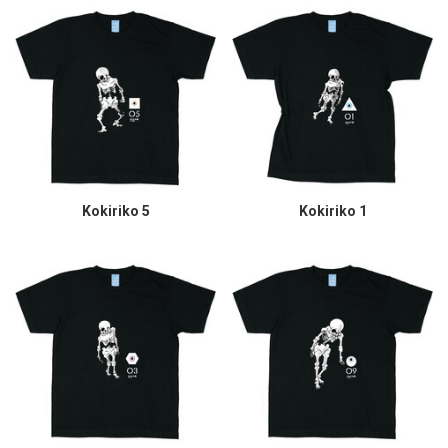
Kokiriko 5
Kokiriko 1