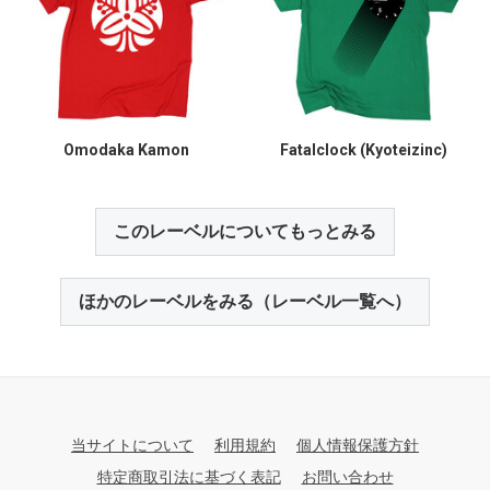
Omodaka Kamon
Fatalclock (Kyoteizinc)
このレーベルについてもっとみる
ほかのレーベルをみる（レーベル一覧へ）
当サイトについて
利用規約
個人情報保護方針
特定商取引法に基づく表記
お問い合わせ