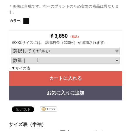
＊画像は合成です。布へのプリントのため実際の商品は異なりま
す。
カラー:
¥ 3,850
（税込）
※XXLサイズには、割増料金（220円）が追加されます。
▼サイズ表
カートに入れる
お気に入りに追加
サイズ表（半袖）