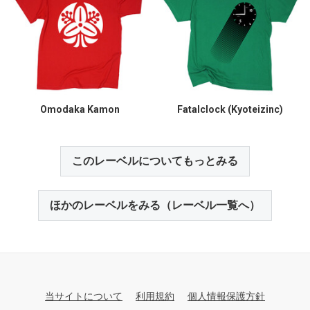
Omodaka Kamon
Fatalclock (Kyoteizinc)
このレーベルについてもっとみる
ほかのレーベルをみる（レーベル一覧へ）
当サイトについて
利用規約
個人情報保護方針