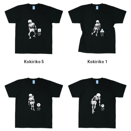
Kokiriko 5
Kokiriko 1