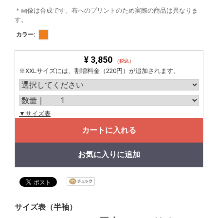
＊画像は合成です。布へのプリントのため実際の商品は異なりま
す。
カラー:
¥ 3,850
（税込）
※XXLサイズには、割増料金（220円）が追加されます。
▼サイズ表
カートに入れる
お気に入りに追加
サイズ表（半袖）