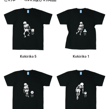
Kokiriko 5
Kokiriko 1