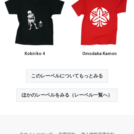
Kokiriko 4
Omodaka Kamon
このレーベルについてもっとみる
ほかのレーベルをみる（レーベル一覧へ）