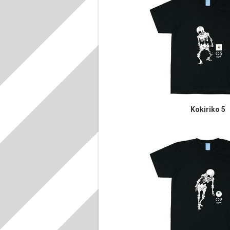
Kokiriko 5