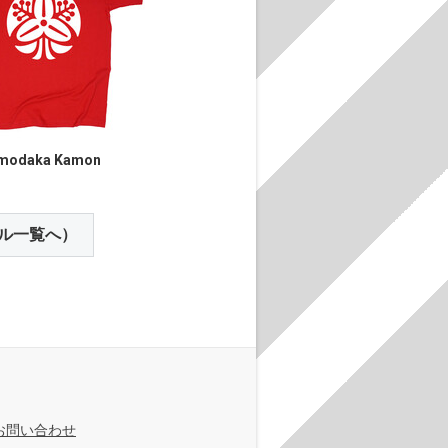
modaka Kamon
ル一覧へ）
お問い合わせ