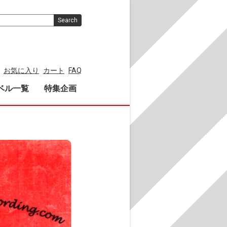
Search
お気に入り
カート
FAQ
ベル一覧
特集企画