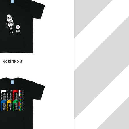
Kokiriko 3