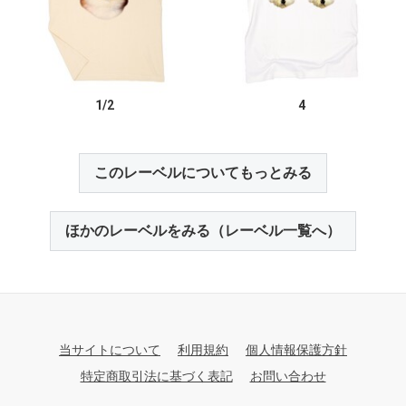
1/2
4
このレーベルについてもっとみる
ほかのレーベルをみる（レーベル一覧へ）
当サイトについて
利用規約
個人情報保護方針
特定商取引法に基づく表記
お問い合わせ