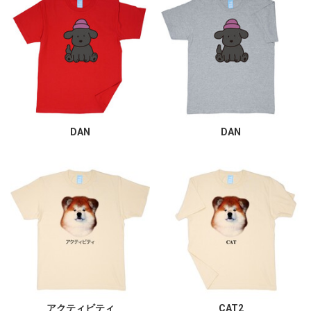
DAN
DAN
アクティビティ
CAT2