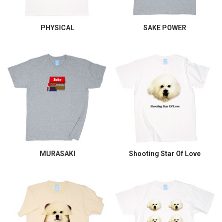
PHYSICAL
SAKE POWER
MURASAKI
Shooting Star Of Love