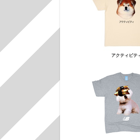
アクティビテ