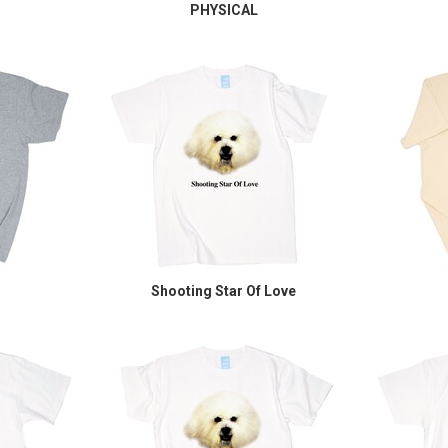
PHYSICAL
Shooting Star Of Love