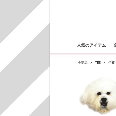
人気のアイテム
全商品
TEE
伊藤