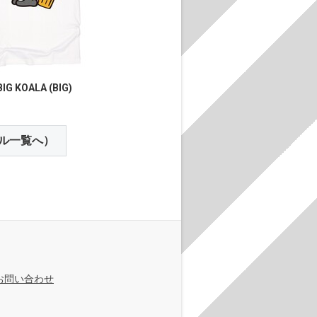
IG KOALA (BIG)
ル一覧へ）
お問い合わせ