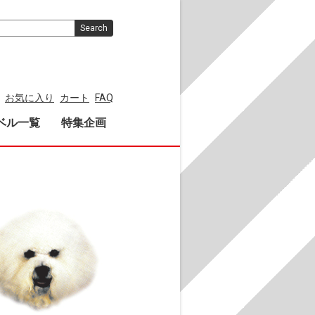
Search
お気に入り
カート
FAQ
ベル一覧
特集企画