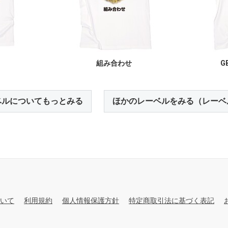
組み合わせ
GB
ベルについてもっとみる
ほかのレーベルをみる（レーベ
いて
利用規約
個人情報保護方針
特定商取引法に基づく表記