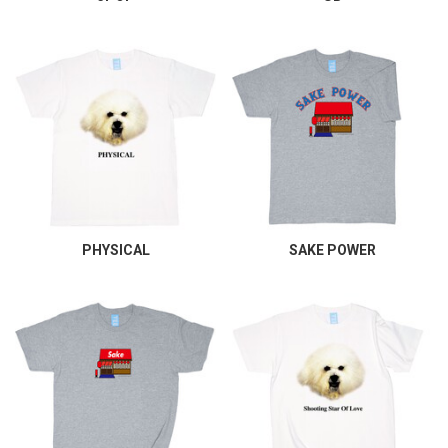
PHYSICAL
SAKE POWER