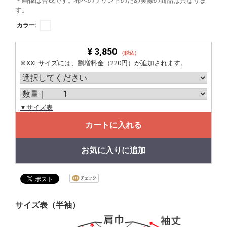
＊画像は合成です。布へのプリントのため実際の商品は異なりま
す。
カラー:
¥ 3,850
（税込）
※XXLサイズには、割増料金（220円）が追加されます。
▼サイズ表
カートに入れる
お気に入りに追加
サイズ表（半袖）