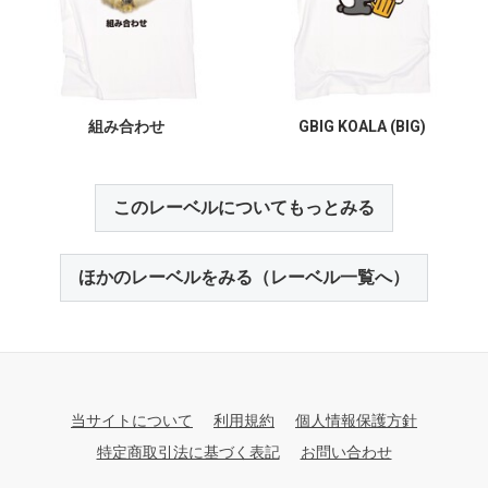
組み合わせ
GBIG KOALA (BIG)
このレーベルについてもっとみる
ほかのレーベルをみる（レーベル一覧へ）
当サイトについて
利用規約
個人情報保護方針
特定商取引法に基づく表記
お問い合わせ