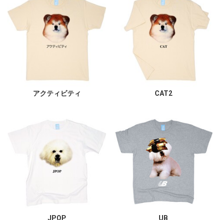
アクティビティ
CAT2
JPOP
UB