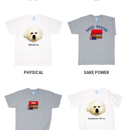
PHYSICAL
SAKE POWER