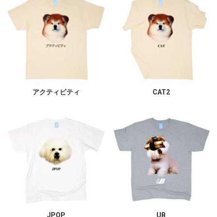
アクティビティ
CAT2
JPOP
UB