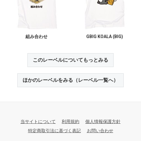
組み合わせ
GBIG KOALA (BIG)
このレーベルについてもっとみる
ほかのレーベルをみる（レーベル一覧へ）
当サイトについて
利用規約
個人情報保護方針
特定商取引法に基づく表記
お問い合わせ