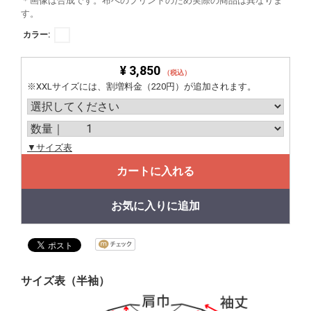
＊画像は合成です。布へのプリントのため実際の商品は異なりま
す。
カラー:
¥ 3,850
（税込）
※XXLサイズには、割増料金（220円）が追加されます。
▼サイズ表
カートに入れる
お気に入りに追加
サイズ表（半袖）