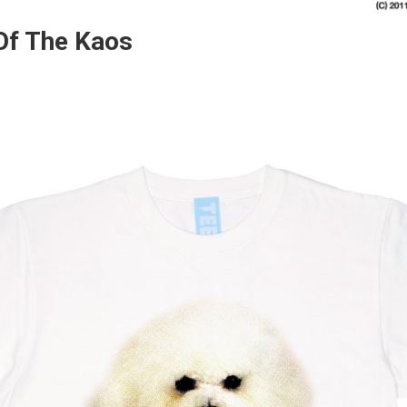
Of The Kaos