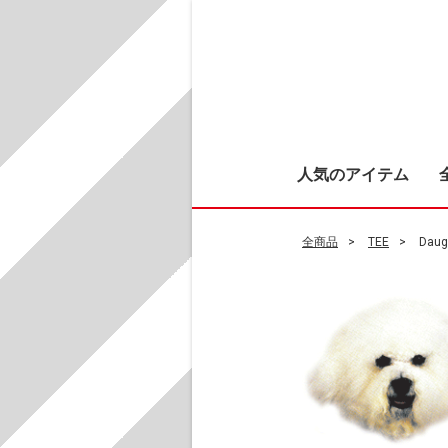
人気のアイテム
全商品
TEE
Daug