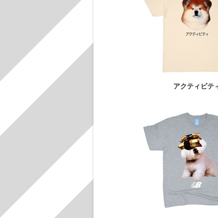
アクティビテ