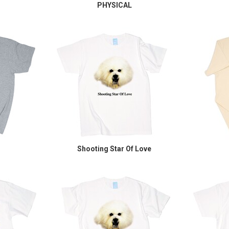
PHYSICAL
Shooting Star Of Love