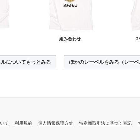
組み合わせ
GB
ベルについてもっとみる
ほかのレーベルをみる（レーベ
いて
利用規約
個人情報保護方針
特定商取引法に基づく表記