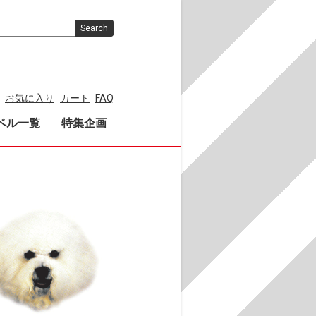
Search
お気に入り
カート
FAQ
ベル一覧
特集企画