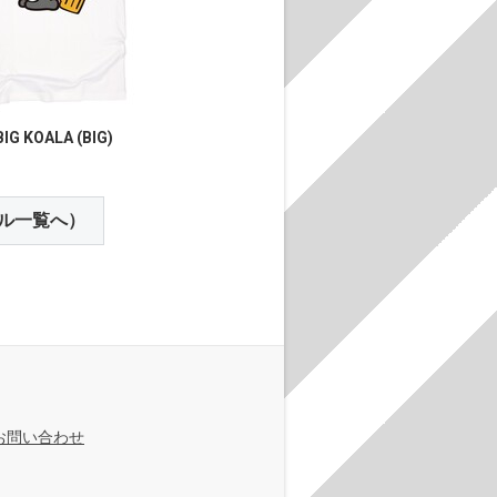
IG KOALA (BIG)
ル一覧へ）
お問い合わせ