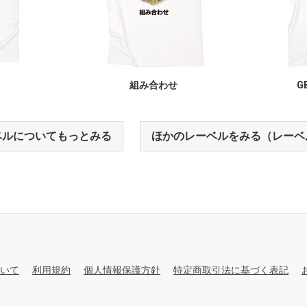
組み合わせ
GB
ベルについてもっとみる
ほかのレーベルをみる（レーベ
いて
利用規約
個人情報保護方針
特定商取引法に基づく表記