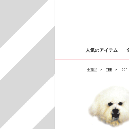
人気のアイテム
全商品
TEE
-90°