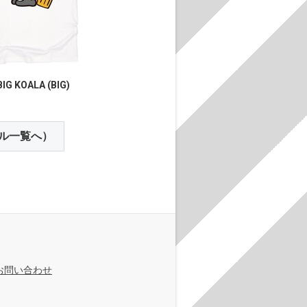
IG KOALA (BIG)
ル一覧へ）
お問い合わせ