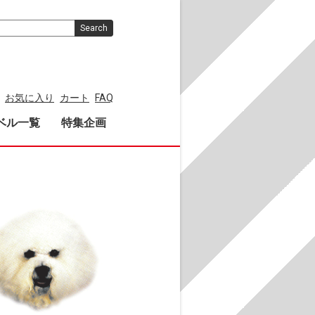
Search
お気に入り
カート
FAQ
ベル一覧
特集企画