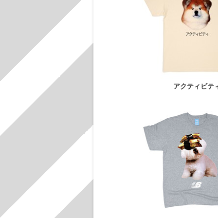
アクティビテ