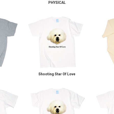
PHYSICAL
Shooting Star Of Love