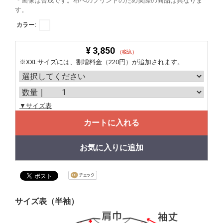
＊画像は合成です。布へのプリントのため実際の商品は異なりま
す。
カラー:
¥ 3,850
（税込）
※XXLサイズには、割増料金（220円）が追加されます。
▼サイズ表
カートに入れる
お気に入りに追加
サイズ表（半袖）