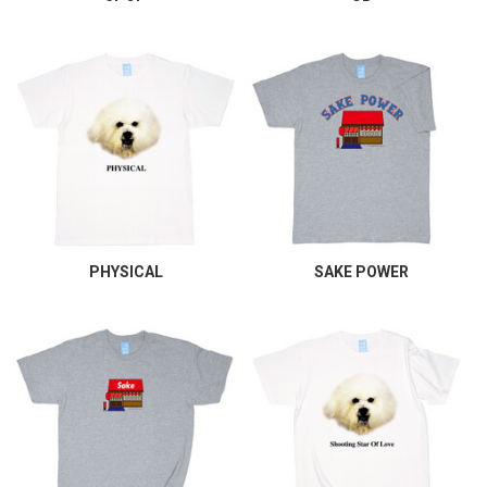
PHYSICAL
SAKE POWER