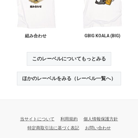
組み合わせ
GBIG KOALA (BIG)
このレーベルについてもっとみる
ほかのレーベルをみる（レーベル一覧へ）
当サイトについて
利用規約
個人情報保護方針
特定商取引法に基づく表記
お問い合わせ