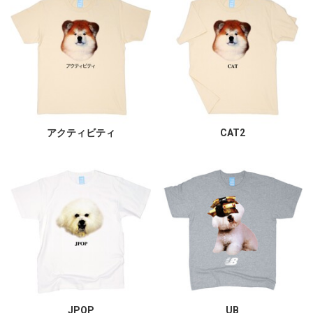
アクティビティ
CAT2
JPOP
UB