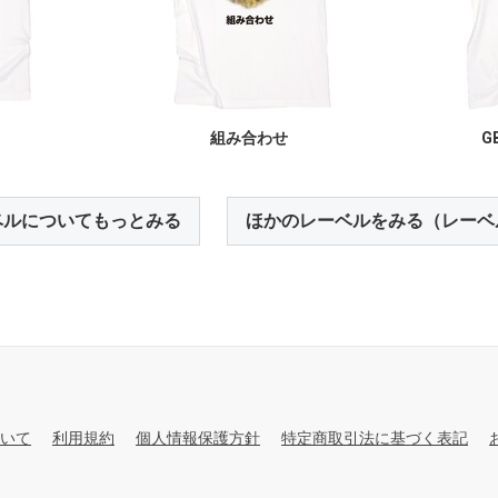
組み合わせ
GB
ベルについてもっとみる
ほかのレーベルをみる（レーベ
いて
利用規約
個人情報保護方針
特定商取引法に基づく表記