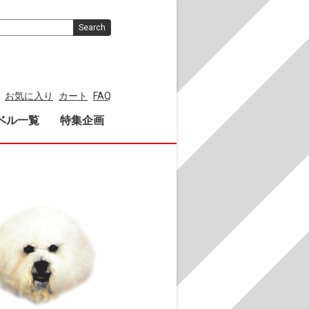
Search
お気に入り
カート
FAQ
ベル一覧
特集企画