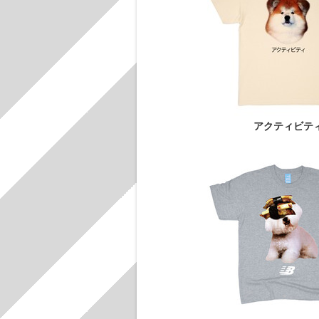
アクティビテ