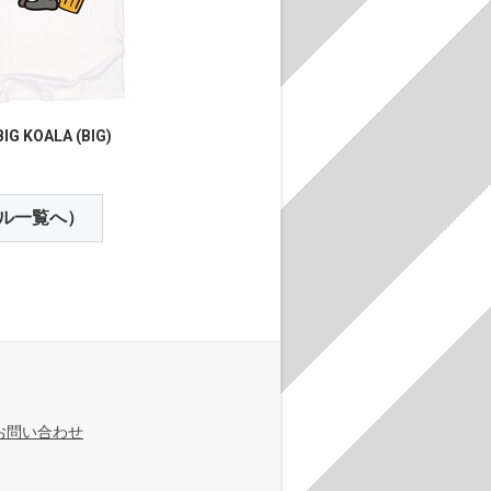
IG KOALA (BIG)
ル一覧へ）
お問い合わせ