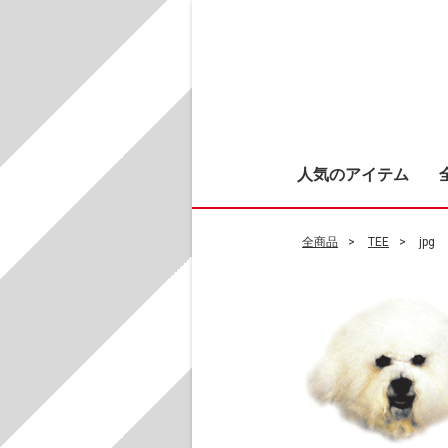
人気のアイテム
全商品
TEE
jpg