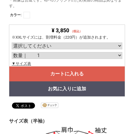
＊画像は合成です。布へのプリントのため実際の商品は異なりま
す。
カラー:
¥ 3,850
（税込）
※XXLサイズには、割増料金（220円）が追加されます。
▼サイズ表
カートに入れる
お気に入りに追加
サイズ表（半袖）