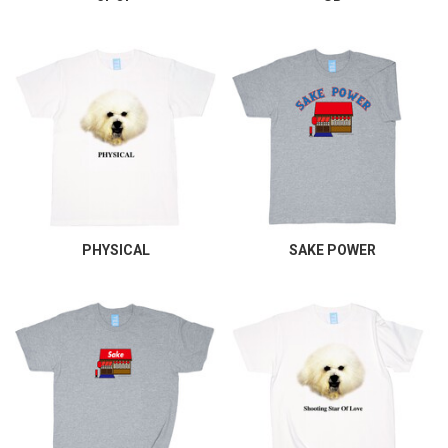
PHYSICAL
SAKE POWER