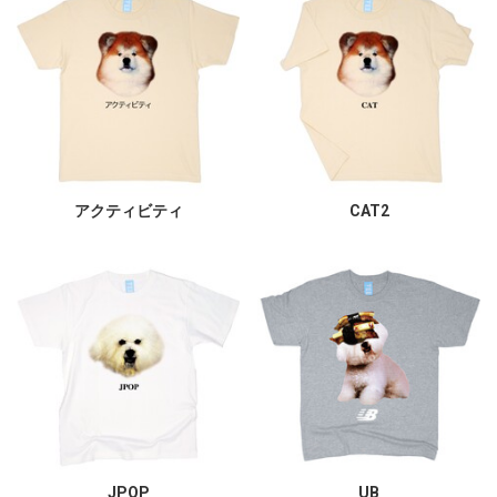
アクティビティ
CAT2
JPOP
UB