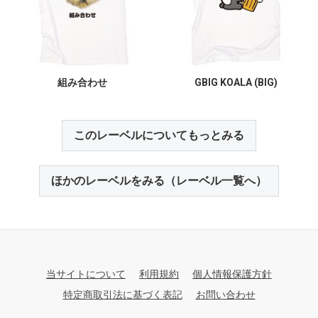
組み合わせ
GBIG KOALA (BIG)
このレーベルについてもっとみる
ほかのレーベルをみる（レーベル一覧へ）
当サイトについて
利用規約
個人情報保護方針
特定商取引法に基づく表記
お問い合わせ