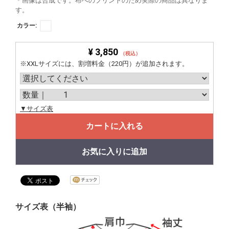
＊画像は合成です。布へのプリントのため実際の商品は異なりま
す。
カラー:
¥ 3,850
（税込）
※XXLサイズには、割増料金（220円）が追加されます。
▼サイズ表
カートに入れる
お気に入りに追加
サイズ表（半袖）