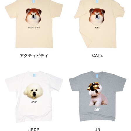
アクティビティ
CAT2
JPOP
UB