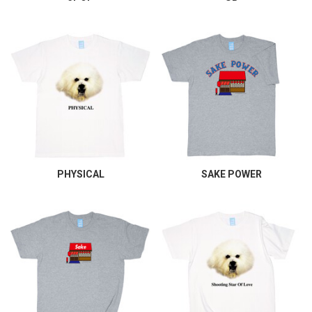
PHYSICAL
SAKE POWER