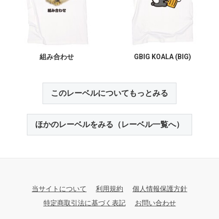
組み合わせ
GBIG KOALA (BIG)
このレーベルについてもっとみる
ほかのレーベルをみる（レーベル一覧へ）
当サイトについて
利用規約
個人情報保護方針
特定商取引法に基づく表記
お問い合わせ