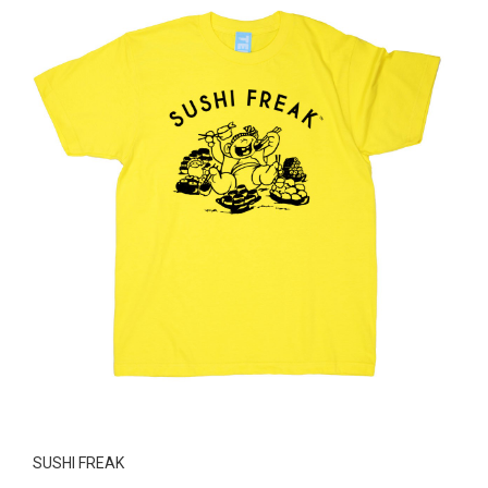
SUSHI FREAK