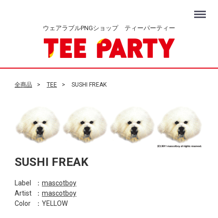
Menu
ウェアラブルPNGショップ ティーパーティー
全商品
TEE
SUSHI FREAK
SUSHI FREAK
Label
：
mascotboy
Artist
：
mascotboy
Color
：YELLOW