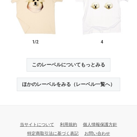
1/2
4
このレーベルについてもっとみる
ほかのレーベルをみる（レーベル一覧へ）
当サイトについて
利用規約
個人情報保護方針
特定商取引法に基づく表記
お問い合わせ