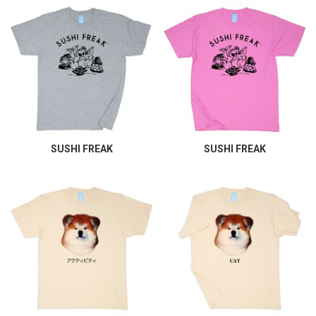
SUSHI FREAK
SUSHI FREAK