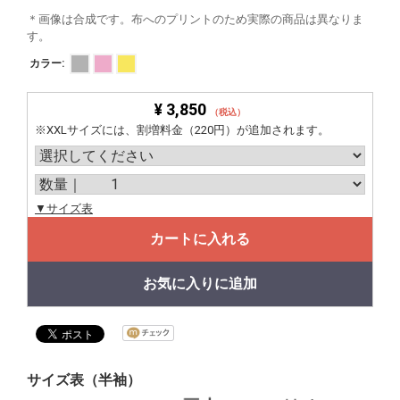
＊画像は合成です。布へのプリントのため実際の商品は異なりま
す。
カラー:
¥ 3,850
（税込）
※XXLサイズには、割増料金（220円）が追加されます。
▼サイズ表
カートに入れる
お気に入りに追加
サイズ表（半袖）