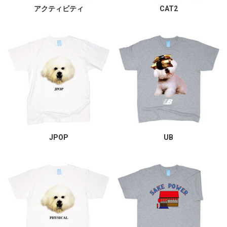
アクティビティ
CAT2
JPOP
UB