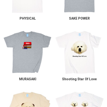
PHYSICAL
SAKE POWER
MURASAKI
Shooting Star Of Love