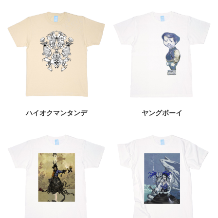
ハイオクマンタンデ
ヤングボーイ