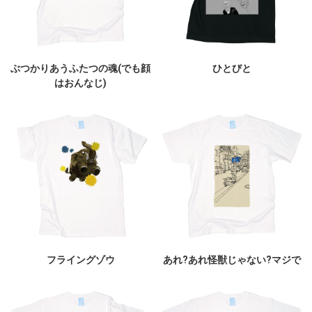
ぶつかりあうふたつの魂(でも顔
ひとびと
はおんなじ)
フライングゾウ
あれ?あれ怪獣じゃない?マジで