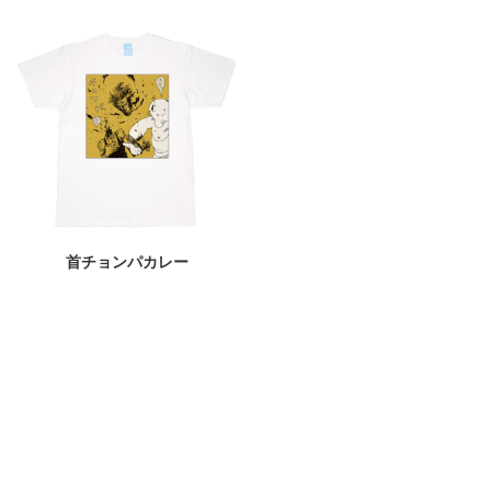
首チョンパカレー