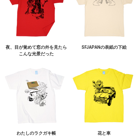
夜、目が覚めて窓の外を見たら
SFJAPANの表紙の下絵
こんな光景だった
わたしのラクガキ帳
花と車