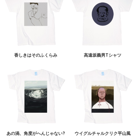
香しきはそのふくらみ
高遠坂義男Tシャツ
あの渦、角度がへんじゃない?
ウイグルチャルクリク平山風