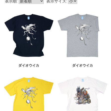
表示順:
表示サイズ:
ダイオウイカ
ダイオウイカ