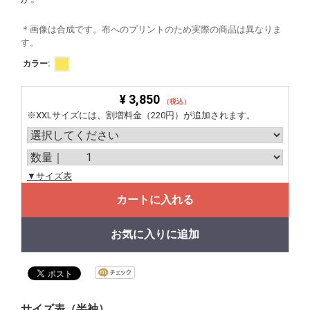
＊画像は合成です。布へのプリントのため実際の商品は異なりま
す。
カラー:
¥ 3,850
（税込）
※XXLサイズには、割増料金（220円）が追加されます。
▼サイズ表
カートに入れる
お気に入りに追加
サイズ表（半袖）