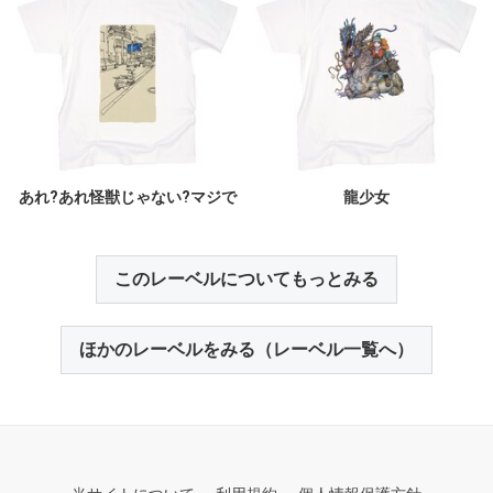
あれ?あれ怪獣じゃない?マジで
龍少女
このレーベルについてもっとみる
ほかのレーベルをみる（レーベル一覧へ）