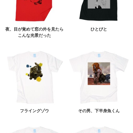
夜、目が覚めて窓の外を見たら
ひとびと
こんな光景だった
フライングゾウ
その男、下半身魚くん