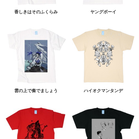
香しきはそのふくらみ
ヤングボーイ
雲の上で奏でましょう
ハイオクマンタンデ