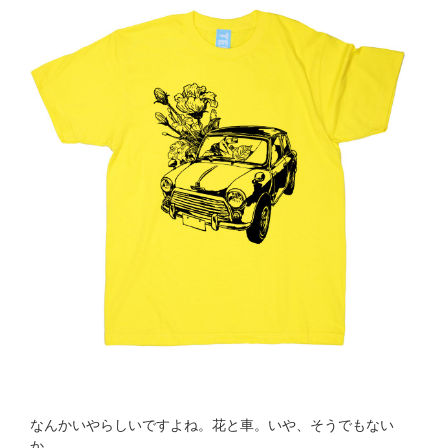
なんかいやらしいですよね。花と車。いや、そうでもない
か。