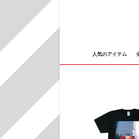
人気のアイテム