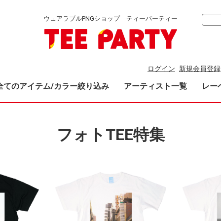
ウェアラブルPNGショップ ティーパーティー
ログイン
新規会員登録
全てのアイテム/カラー絞り込み
アーティスト一覧
レー
フォトTEE特集