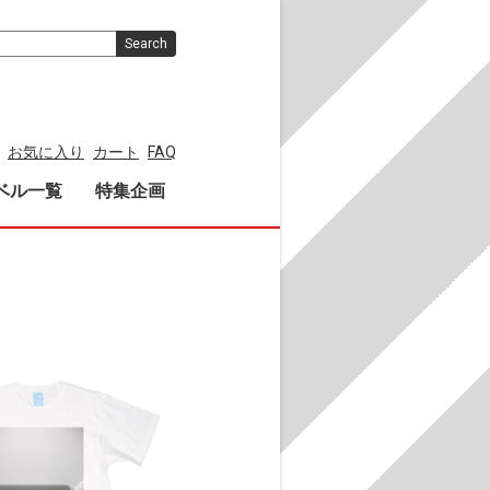
Search
お気に入り
カート
FAQ
ベル一覧
特集企画