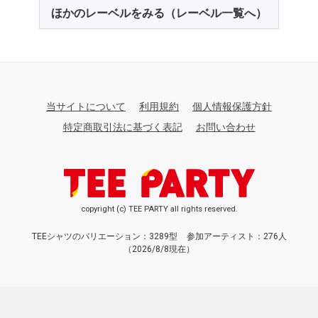
ほかのレーベルをみる（レーベル一覧へ）
当サイトについて
利用規約
個人情報保護方針
特定商取引法に基づく表記
お問い合わせ
copyright (c) TEE PARTY all rights reserved.
TEEシャツのバリエーション：3289型
参加アーティスト：276人
（2026/8/8現在）