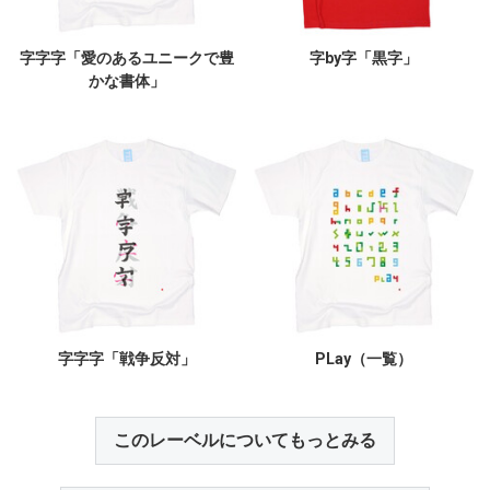
字字字「愛のあるユニークで豊
字by字「黒字」
かな書体」
字字字「戦争反対」
PLay（一覧）
このレーベルについてもっとみる