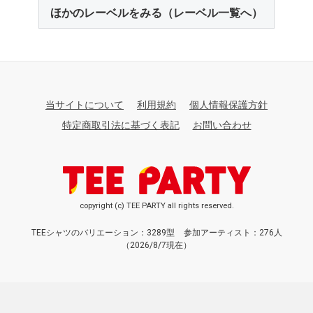
ほかのレーベルをみる（レーベル一覧へ）
当サイトについて
利用規約
個人情報保護方針
特定商取引法に基づく表記
お問い合わせ
copyright (c) TEE PARTY all rights reserved.
TEEシャツのバリエーション：3289型
参加アーティスト：276人
（2026/8/7現在）