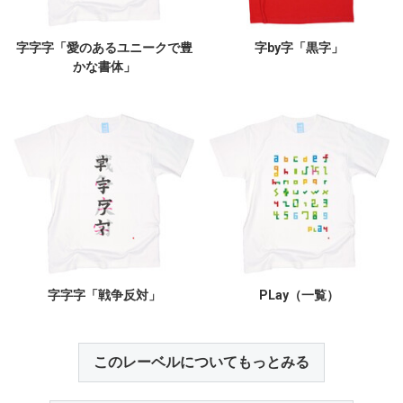
字字字「愛のあるユニークで豊
字by字「黒字」
かな書体」
字字字「戦争反対」
PLay（一覧）
このレーベルについてもっとみる