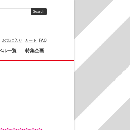
Search
お気に入り
カート
FAQ
ベル一覧
特集企画