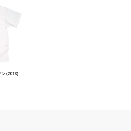
 (2013)