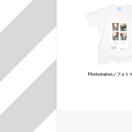
Photomaton／フォトマン