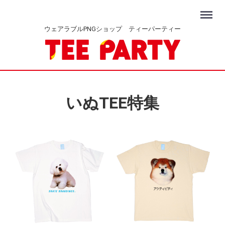
Menu
ウェアラブルPNGショップ ティーパーティー
いぬTEE特集