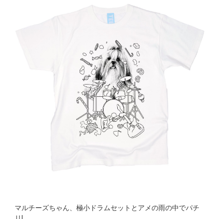
マルチーズちゃん、極小ドラムセットとアメの雨の中でパチ
リ!