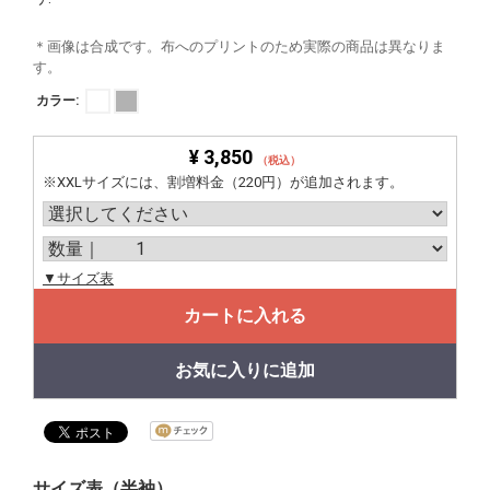
＊画像は合成です。布へのプリントのため実際の商品は異なりま
す。
カラー:
¥ 3,850
（税込）
※XXLサイズには、割増料金（220円）が追加されます。
▼サイズ表
カートに入れる
お気に入りに追加
サイズ表（半袖）