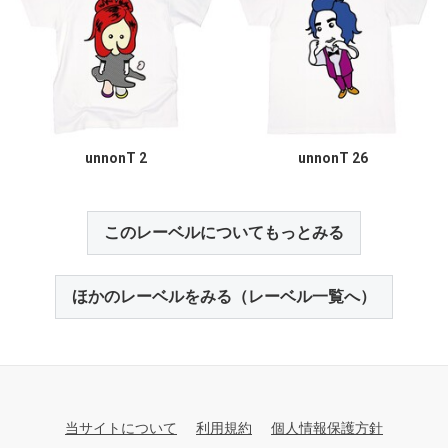
unnonT 2
unnonT 26
このレーベルについてもっとみる
ほかのレーベルをみる（レーベル一覧へ）
当サイトについて
利用規約
個人情報保護方針