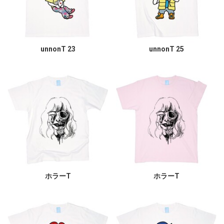
unnonT 23
unnonT 25
ホラーT
ホラーT