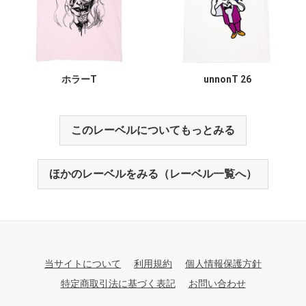
ホラーT
unnonT 26
このレーベルについてもっとみる
ほかのレーベルをみる（レーベル一覧へ）
当サイトについて
利用規約
個人情報保護方針
特定商取引法に基づく表記
お問い合わせ