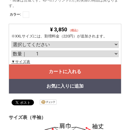
＊画像は合成です。布へのプリントのため実際の商品は異なりま
す。
カラー:
¥ 3,850
（税込）
※XXLサイズには、割増料金（220円）が追加されます。
▼サイズ表
カートに入れる
お気に入りに追加
サイズ表（半袖）