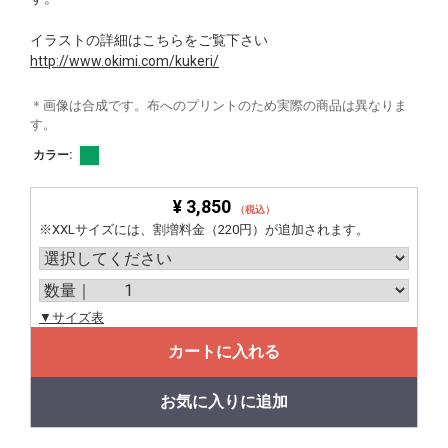
イラストの詳細はこちらをご覧下さい
http://www.okimi.com/kukeri/
＊画像は合成です。布へのプリントのため実際の商品は異なりま
す。
カラー:
¥ 3,850
（税込）
※XXLサイズには、割増料金（220円）が追加されます。
▼サイズ表
カートに入れる
お気に入りに追加