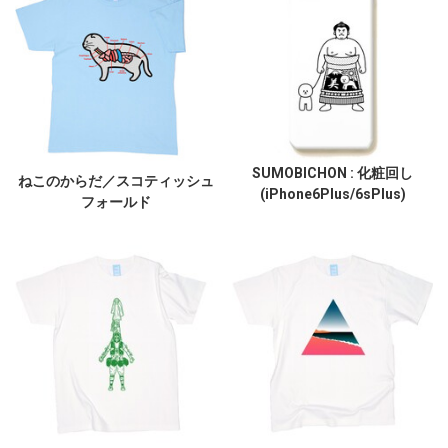
SUMOBICHON : 化粧回し
ねこのからだ／スコティッシュ
(iPhone6Plus/6sPlus)
フォールド