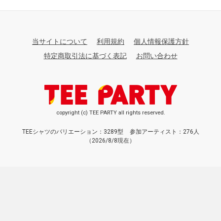
当サイトについて
利用規約
個人情報保護方針
特定商取引法に基づく表記
お問い合わせ
copyright (c) TEE PARTY all rights reserved.
TEEシャツのバリエーション：3289型
参加アーティスト：276人
（2026/8/8現在）