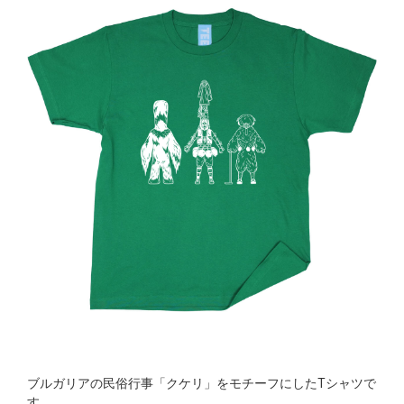
ブルガリアの民俗行事「クケリ」をモチーフにしたTシャツで
す。