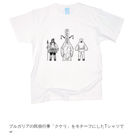
ブルガリアの民俗行事「クケリ」をモチーフにしたTシャツで
す。