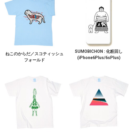
SUMOBICHON : 化粧回し
ねこのからだ／スコティッシュ
(iPhone6Plus/6sPlus)
フォールド