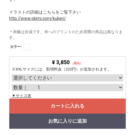
イラストの詳細はこちらをご覧下さい
http://www.okimi.com/kukeri/
＊画像は合成です。布へのプリントのため実際の商品は異なりま
す。
カラー:
¥ 3,850
（税込）
※XXLサイズには、割増料金（220円）が追加されます。
▼サイズ表
カートに入れる
お気に入りに追加