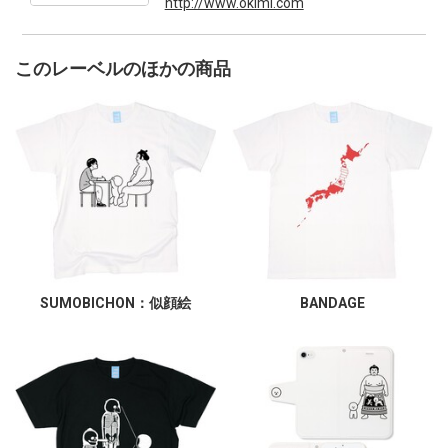
http://www.okimi.com
このレーベルのほかの商品
SUMOBICHON：似顔絵
BANDAGE