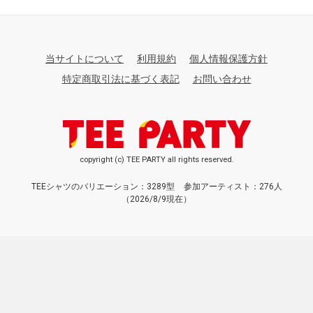
当サイトについて
利用規約
個人情報保護方針
特定商取引法に基づく表記
お問い合わせ
copyright (c) TEE PARTY all rights reserved.
TEEシャツのバリエーション：3289型
参加アーティスト：276人
（2026/8/9現在）