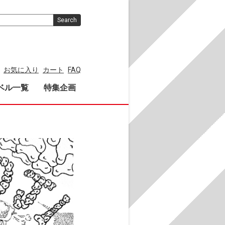
Search
お気に入り
カート
FAQ
ベル一覧
特集企画