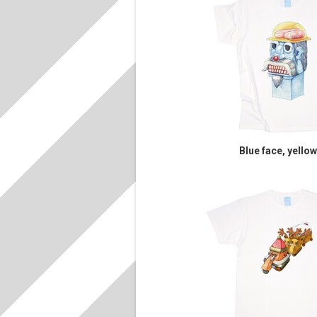
Blue face, yellow