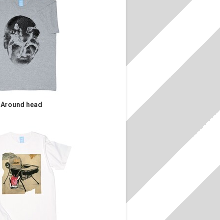
Around head