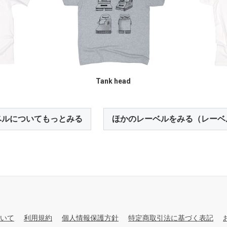
Tank head
ベルについてもっとみる
ほかのレーベルをみる（レーベ
いて
利用規約
個人情報保護方針
特定商取引法に基づく表記