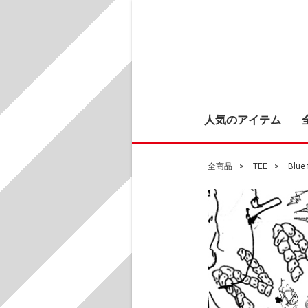
人気のアイテム
全商品
TEE
Blue 