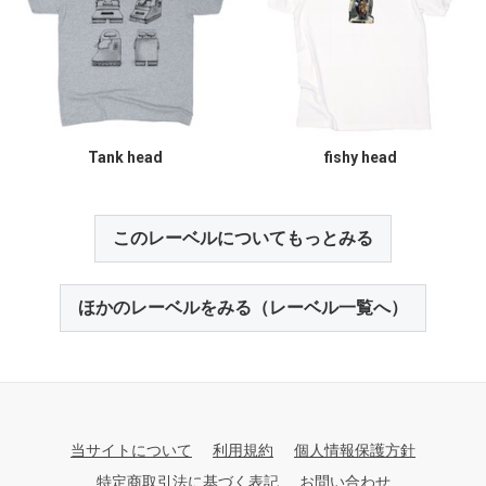
Tank head
fishy head
このレーベルについてもっとみる
ほかのレーベルをみる（レーベル一覧へ）
当サイトについて
利用規約
個人情報保護方針
特定商取引法に基づく表記
お問い合わせ