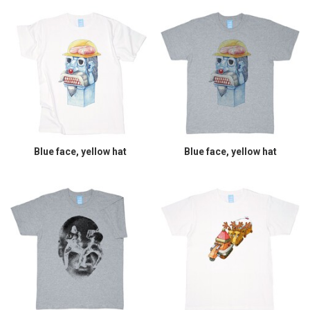
Blue face, yellow hat
Blue face, yellow hat