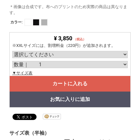
＊画像は合成です。布へのプリントのため実際の商品は異なりま
す。
カラー:
¥ 3,850
（税込）
※XXLサイズには、割増料金（220円）が追加されます。
▼サイズ表
カートに入れる
お気に入りに追加
サイズ表（半袖）