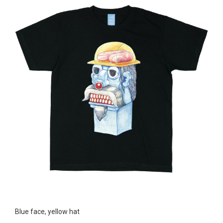
Blue face, yellow hat