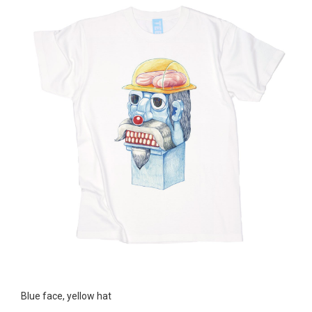
Blue face, yellow hat