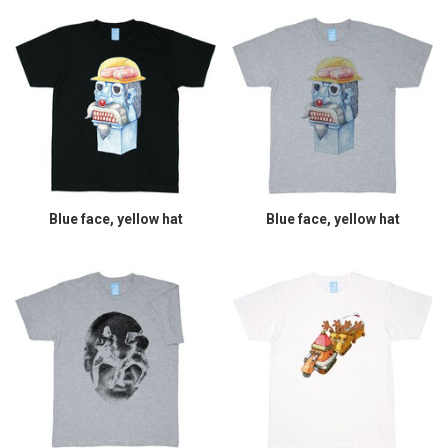
Blue face, yellow hat
Blue face, yellow hat