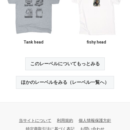
Tank head
fishy head
このレーベルについてもっとみる
ほかのレーベルをみる（レーベル一覧へ）
当サイトについて
利用規約
個人情報保護方針
特定商取引法に基づく表記
お問い合わせ