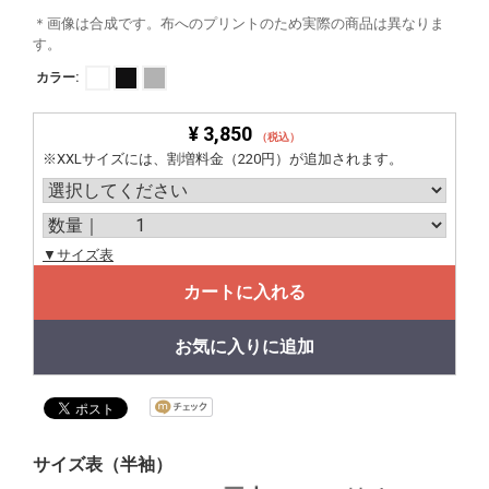
＊画像は合成です。布へのプリントのため実際の商品は異なりま
す。
カラー:
¥ 3,850
（税込）
※XXLサイズには、割増料金（220円）が追加されます。
▼サイズ表
カートに入れる
お気に入りに追加
サイズ表（半袖）