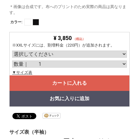
＊画像は合成です。布へのプリントのため実際の商品は異なりま
す。
カラー:
¥ 3,850
（税込）
※XXLサイズには、割増料金（220円）が追加されます。
▼サイズ表
カートに入れる
お気に入りに追加
サイズ表（半袖）