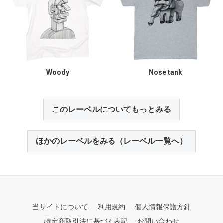
Woody
Nose tank
このレーベルについてもっとみる
ほかのレーベルをみる（レーベル一覧へ）
当サイトについて
利用規約
個人情報保護方針
特定商取引法に基づく表記
お問い合わせ