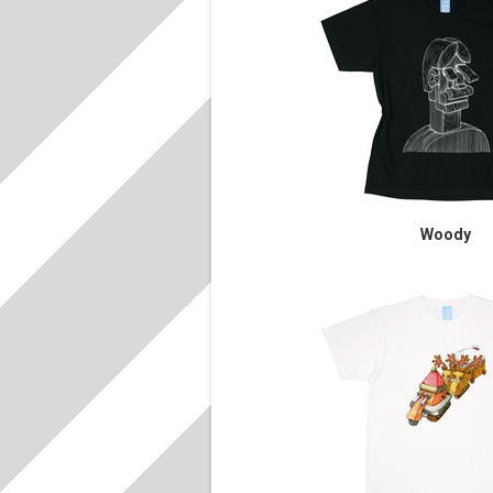
Woody