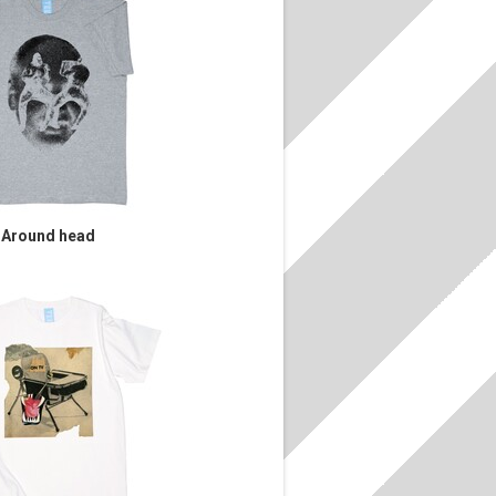
Around head