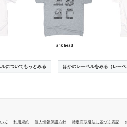
Tank head
ベルについてもっとみる
ほかのレーベルをみる（レーベ
いて
利用規約
個人情報保護方針
特定商取引法に基づく表記