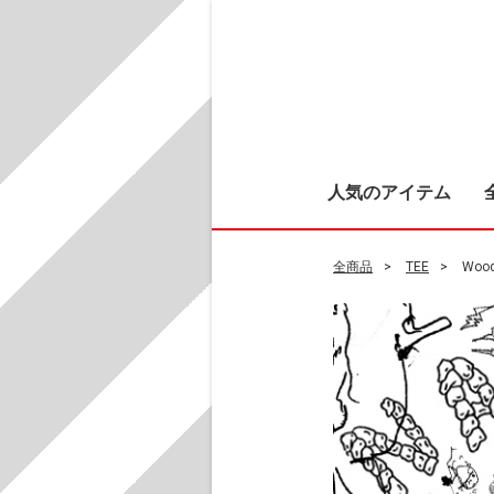
人気のアイテム
全商品
TEE
Woo