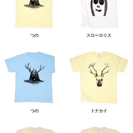
つの
スローロリス
つの
トナカイ