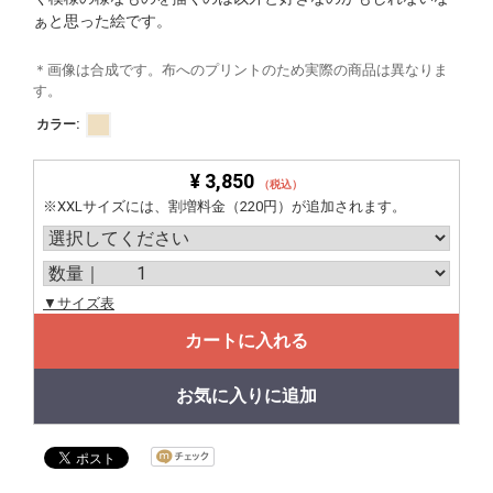
ぁと思った絵です。
＊画像は合成です。布へのプリントのため実際の商品は異なりま
す。
カラー:
¥ 3,850
（税込）
※XXLサイズには、割増料金（220円）が追加されます。
▼サイズ表
カートに入れる
お気に入りに追加