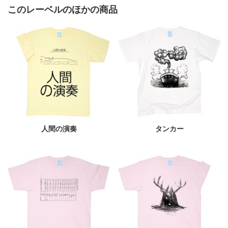
このレーベルのほかの商品
人間の演奏
タンカー