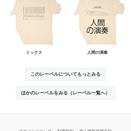
ミックス
人間の演奏
このレーベルについてもっとみる
ほかのレーベルをみる（レーベル一覧へ）