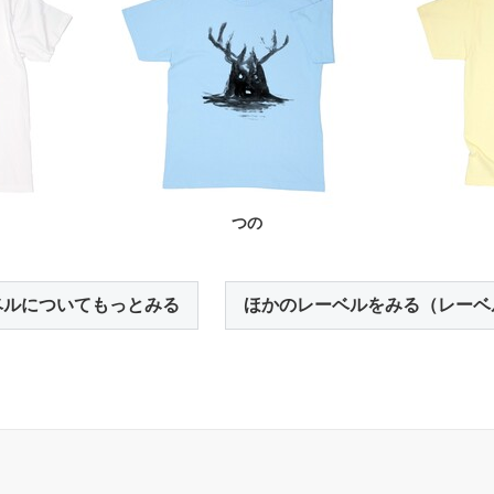
つの
ベルについてもっとみる
ほかのレーベルをみる（レーベ