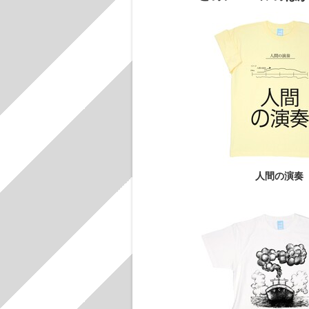
人間の演奏