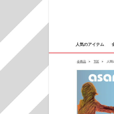
人気のアイテム
全商品
TEE
人間