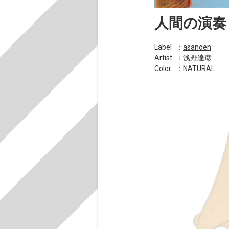
人間の演奏
Label
：
asanoen
Artist
：
浅野達彦
Color
：NATURAL