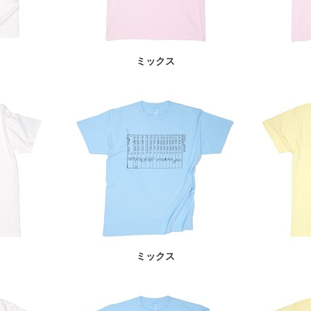
ミックス
ミックス