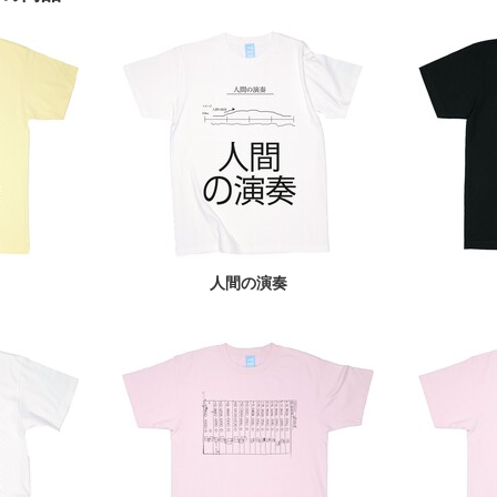
人間の演奏