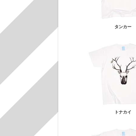
タンカー
トナカイ