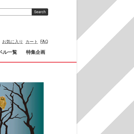
Search
お気に入り
カート
FAQ
ベル一覧
特集企画