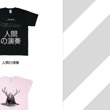
人間の演奏