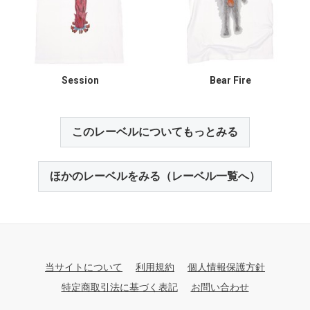
Session
Bear Fire
このレーベルについてもっとみる
ほかのレーベルをみる（レーベル一覧へ）
当サイトについて
利用規約
個人情報保護方針
特定商取引法に基づく表記
お問い合わせ